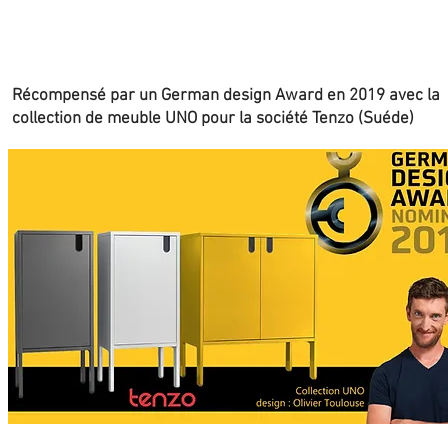
Récompensé par un German design Award en 2019 avec la
collection de meuble UNO pour la société Tenzo (Suéde)