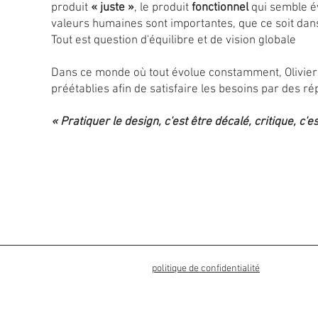
produit
« juste »
, le produit
fonctionnel
qui semble év
valeurs humaines sont importantes, que ce soit dans 
Tout est question d'équilibre et de vision globale
Dans ce monde où tout évolue constamment, Olivier 
préétablies afin de satisfaire les besoins par des r
« Pratiquer le design, c'est être décalé, critique, c'
politique de confidentialité